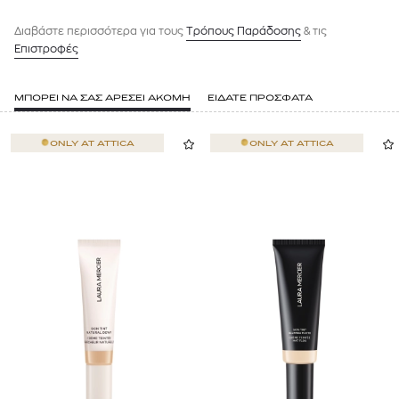
Διαβάστε περισσότερα για τους
Tρόπους Παράδοσης
& τις
Επιστροφές
ΜΠΟΡΕΙ ΝΑ ΣΑΣ ΑΡΕΣΕΙ ΑΚΟΜΗ
ΕΙΔΑΤΕ ΠΡΟΣΦΑΤΑ
ONLY AT
ATTICA
ONLY AT
ATTICA