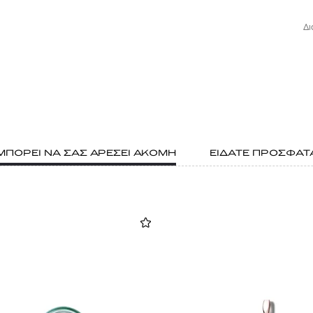
Δι
ΜΠΟΡΕΙ ΝΑ ΣΑΣ ΑΡΕΣΕΙ ΑΚΟΜΗ
ΕΙΔΑΤΕ ΠΡΟΣΦΑΤ