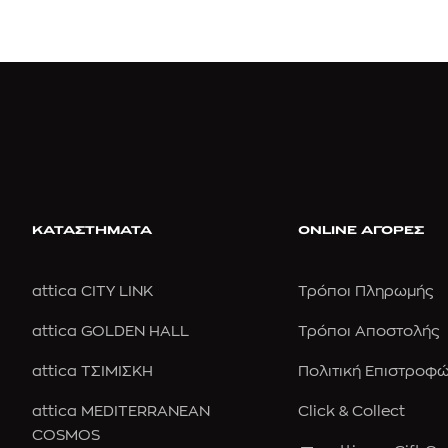
ΚΑΤΑΣΤΗΜΑΤΑ
ONLINE ΑΓΟΡΕΣ
attica CITY LINK
Τρόποι Πληρωμής
attica GOLDEN HALL
Τρόποι Αποστολής
attica ΤΣΙΜΙΣΚΗ
Πολιτική Επιστροφ
attica MEDITERRANEAN
Click & Collect
COSMOS