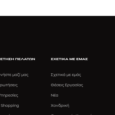
ΕΤΗΣΗ ΠΕΛΑΤΩΝ
ΣΧΕΤΙΚΑ ΜΕ ΕΜΑΣ
νήστε μαζί μας
Σχετικά με εμάς
Ερωτήσεις
Θέσεις Εργασίας
 Υπηρεσίες
Νέα
 Shopping
Χονδρική