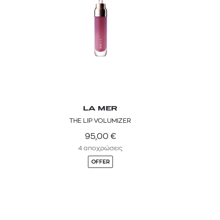
LA MER
THE LIP VOLUMIZER
95,00
€
4 αποχρώσεις
OFFER