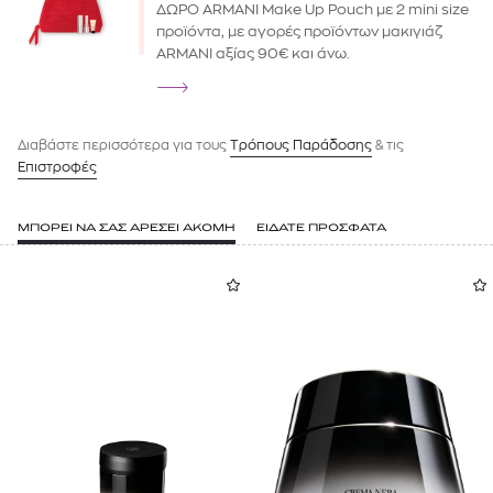
ΔΩΡΟ ARMANI Make Up Pouch με 2 mini size
προϊόντα, με αγορές προϊόντων μακιγιάζ
ARMANI αξίας 90€ και άνω.
Διαβάστε περισσότερα για τους
Tρόπους Παράδοσης
& τις
Επιστροφές
ΜΠΟΡΕΙ ΝΑ ΣΑΣ ΑΡΕΣΕΙ ΑΚΟΜΗ
ΕΙΔΑΤΕ ΠΡΟΣΦΑΤΑ