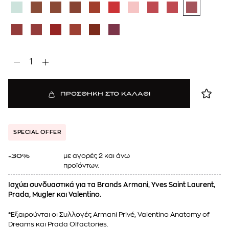
1
ΠΡΟΣΘΗΚΗ ΣΤΟ ΚΑΛΑΘΙ
SPECIAL OFFER
με αγορές 2 και άνω
-30%
προϊόντων.
Ισχύει συνδυαστικά για τα Brands Armani, Yves Saint Laurent,
Prada, Mugler και Valentino.
*Εξαιρούνται οι Συλλογές Armani Privé, Valentino Anatomy of
Dreams και Prada Olfactories.