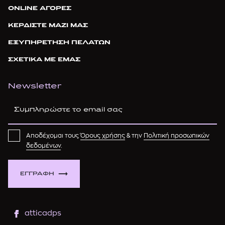
ONLINE ΑΓΟΡΕΣ
ΚΕΡΔΙΣΤΕ ΜΑΖΙ ΜΑΣ
ΕΞΥΠΗΡΕΤΗΣΗ ΠΕΛΑΤΩΝ
ΣΧΕΤΙΚΑ ΜΕ ΕΜΑΣ
Newsletter
Αποδέχομαι τους
Όρους χρήσης
& την
Πολιτική προσωπικών
δεδομένων
.
ΕΓΓΡΑΦΗ
atticadps