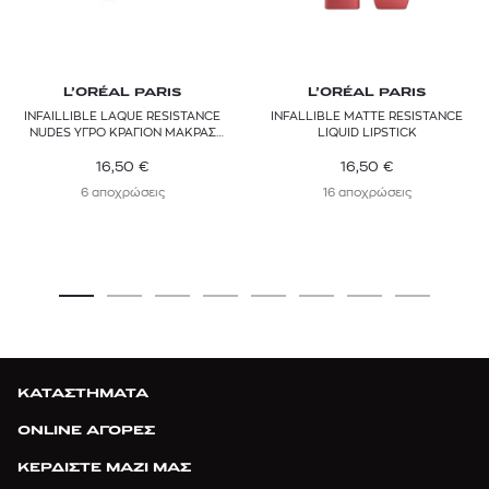
L’ORÉAL PARIS
L’ORÉAL PARIS
INFAILLIBLE LAQUE RESISTANCE
INFALLIBLE MATTE RESISTANCE
NUDES ΥΓΡΟ ΚΡΑΓΙΟΝ ΜΑΚΡΑΣ
LIQUID LIPSTICK
ΔΙΑΡΚΕΙΑΣ
16,50
€
16,50
€
6 αποχρώσεις
16 αποχρώσεις
ΚΑΤΑΣΤΗΜΑΤΑ
ONLINE ΑΓΟΡΕΣ
ΚΕΡΔΙΣΤΕ ΜΑΖΙ ΜΑΣ