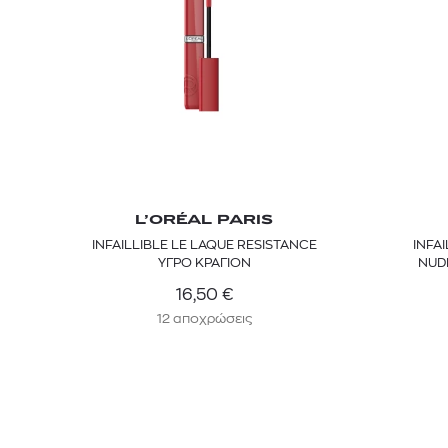
L’ORÉAL PARIS
INFAILLIBLE LE LAQUE RESISTANCE
INFA
ΥΓΡΟ ΚΡΑΓΙΟΝ
NUD
16,50
€
12 αποχρώσεις