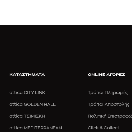
ΚΑΤΑΣΤΗΜΑΤΑ
ONLINE ΑΓΟΡΕΣ
attica CITY LINK
Τρόποι Πληρωμής
attica GOLDEN HALL
Τρόποι Αποστολής
attica ΤΣΙΜΙΣΚΗ
Πολιτική Επιστροφ
attica MEDITERRANEAN
Click & Collect