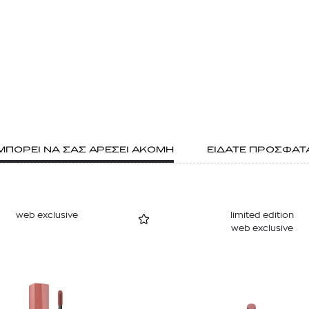
ΜΠΟΡΕΙ ΝΑ ΣΑΣ ΑΡΕΣΕΙ ΑΚΟΜΗ
ΕΙΔΑΤΕ ΠΡΟΣΦΑΤ
web exclusive
limited edition
web exclusive