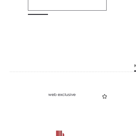
web exclusive