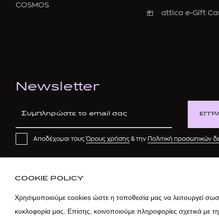
COSMOS
attica e-Gift Ca
Newsletter
ΕΓΓΡ
Αποδέχομαι τους
Όρους χρήσης
& την
Πολιτική προσωπικών 
COOKIE POLICY
Χρησιμοποιούμε cookies ώστε η τοποθεσία μας να λειτουργεί σωστ
κυκλοφορία μας. Επίσης, κοινοποιούμε πληροφορίες σχετικά με τ