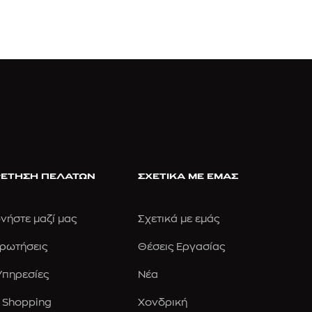
ΕΤΗΣΗ ΠΕΛΑΤΩΝ
ΣΧΕΤΙΚΑ ΜΕ ΕΜΑΣ
νήστε μαζί μας
Σχετικά με εμάς
Ερωτήσεις
Θέσεις Εργασίας
 Υπηρεσίες
Νέα
 Shopping
Χονδρική