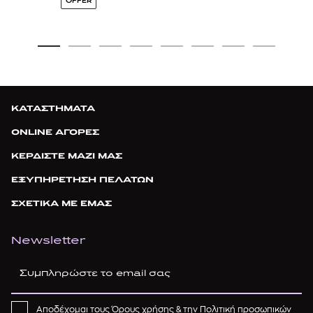
OFFER
ΚΑΤΑΣΤΗΜΑΤΑ
ONLINE ΑΓΟΡΕΣ
ΚΕΡΔΙΣΤΕ ΜΑΖΙ ΜΑΣ
ΕΞΥΠΗΡΕΤΗΣΗ ΠΕΛΑΤΩΝ
ΣΧΕΤΙΚΑ ΜΕ ΕΜΑΣ
Newsletter
Αποδέχομαι τους
Όρους χρήσης
& την
Πολιτική προσωπικών