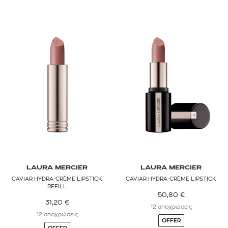
LAURA MERCIER
LAURA MERCIER
CAVIAR HYDRA-CRÈME LIPSTICK
CAVIAR HYDRA-CRÈME LIPSTICK
REFILL
50,80
€
31,20
€
12 αποχρώσεις
12 αποχρώσεις
OFFER