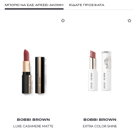
ΜΠΟΡΕΙ ΝΑ ΣΑΣ ΑΡΕΣΕΙ ΑΚΟΜΗ
ΕΙΔΑΤΕ ΠΡΟΣΦΑΤΑ
BOBBI BROWN
BOBBI BROWN
LUXE CASHMERE MATTE
EXTRA COLOR SHINE