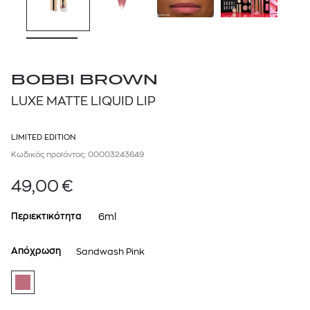
BOBBI BROWN
LUXE MATTE LIQUID LIP
LIMITED EDITION
Κωδικός προϊόντος: 00003243649
49,00
€
Περιεκτικότητα
6ml
Απόχρωση
Sandwash Pink