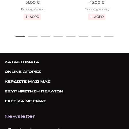
51,00
€
45,00
€
15 αποχρώσεις
12 αποχρώσεις
ΔΩΡΟ
ΔΩΡΟ
ΚΑΤΑΣΤΗΜΑΤΑ
ONLINE ΑΓΟΡΕΣ
ΚΕΡΔΙΣΤΕ ΜΑΖΙ ΜΑΣ
ΕΞΥΠΗΡΕΤΗΣΗ ΠΕΛΑΤΩΝ
ΣΧΕΤΙΚΑ ΜΕ ΕΜΑΣ
Newsletter