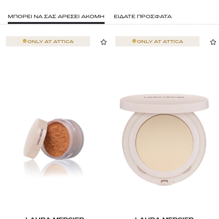
ΜΠΟΡΕΙ ΝΑ ΣΑΣ ΑΡΕΣΕΙ ΑΚΟΜΗ
ΕΙΔΑΤΕ ΠΡΟΣΦΑΤΑ
ONLY AT
ATTICA
ONLY AT
ATTICA