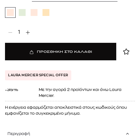
1
ΠΡΟΣΘΗΚΗ ΣΤΟ ΚΑΛΑΘΙ
LAURA MERCIER SPECIAL OFFER
Mε την αγορά 2 προϊόντων και άνω Laura
-35%
Mercier.
Η ενέργεια εφαρμόζεται αποκλειστικά στους κωδικούς όπου
εμφανίζεται το συγκεκριμένο μήνυμα.
Περιγραφή