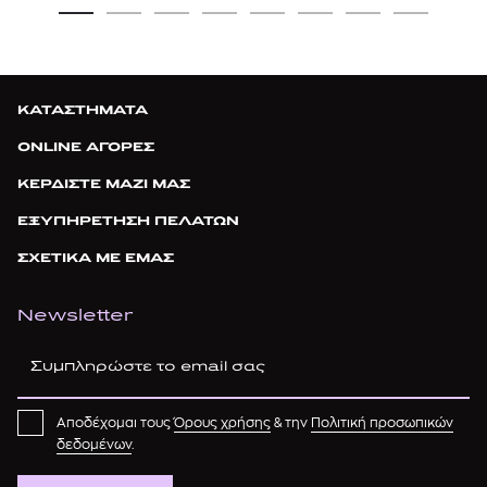
ΚΑΤΑΣΤΗΜΑΤΑ
ONLINE ΑΓΟΡΕΣ
ΚΕΡΔΙΣΤΕ ΜΑΖΙ ΜΑΣ
ΕΞΥΠΗΡΕΤΗΣΗ ΠΕΛΑΤΩΝ
ΣΧΕΤΙΚΑ ΜΕ ΕΜΑΣ
Newsletter
Αποδέχομαι τους
Όρους χρήσης
& την
Πολιτική προσωπικών
δεδομένων
.