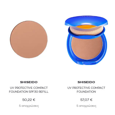
SHISEIDO
SHISEIDO
UV PROTECTIVE COMPACT
UV PROTECTIVE COMPACT
FOUNDATION SPF30 REFILL
FOUNDATION
50,22
€
57,07
€
5 αποχρώσεις
5 αποχρώσεις