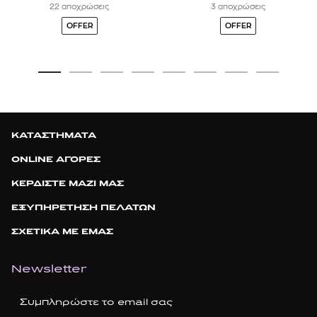
22 αποχρώσεις
3 αποχρώσεις
OFFER
OFFER
ΚΑΤΑΣΤΗΜΑΤΑ
ONLINE ΑΓΟΡΕΣ
ΚΕΡΔΙΣΤΕ ΜΑΖΙ ΜΑΣ
ΕΞΥΠΗΡΕΤΗΣΗ ΠΕΛΑΤΩΝ
ΣΧΕΤΙΚΑ ΜΕ ΕΜΑΣ
Newsletter