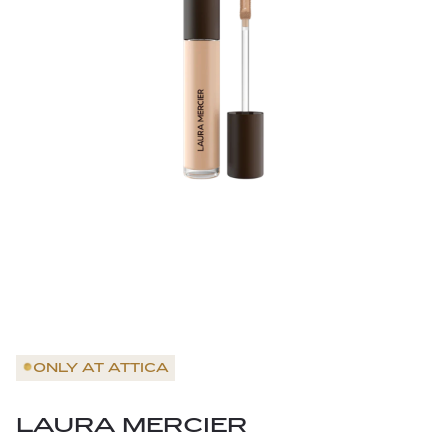
ONLY AT
ATTICA
LAURA MERCIER