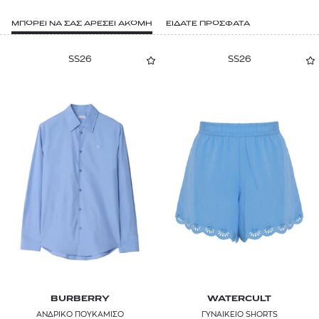
ΜΠΟΡΕΙ ΝΑ ΣΑΣ ΑΡΕΣΕΙ ΑΚΟΜΗ
ΕΙΔΑΤΕ ΠΡΟΣΦΑΤΑ
SS26
SS26
BURBERRY
WATERCULT
ΑΝΔΡΙΚΟ ΠΟΥΚΑΜΙΣΟ
ΓΥΝΑΙΚΕΙΟ SHORTS