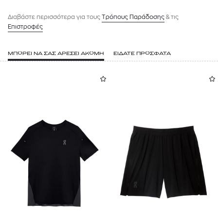
Διαβάστε περισσότερα για τους
Tρόπους Παράδοσης
& τις
Επιστροφές
ΜΠΟΡΕΙ ΝΑ ΣΑΣ ΑΡΕΣΕΙ ΑΚΟΜΗ
ΕΙΔΑΤΕ ΠΡΟΣΦΑΤΑ