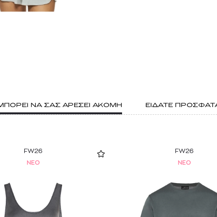
ΜΠΟΡΕΙ ΝΑ ΣΑΣ ΑΡΕΣΕΙ ΑΚΟΜΗ
ΕΙΔΑΤΕ ΠΡΟΣΦΑΤ
FW26
FW26
NEO
NEO