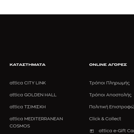
ΚΑΤΑΣΤΗΜΑΤΑ
ONLINE ΑΓΟΡΕΣ
attica CITY LINK
Τρόποι Πληρωμής
attica GOLDEN HALL
Τρόποι Αποστολής
attica ΤΣΙΜΙΣΚΗ
Πολιτική Επιστροφ
attica MEDITERRANEAN
Click & Collect
COSMOS
attica e-Gift Ca