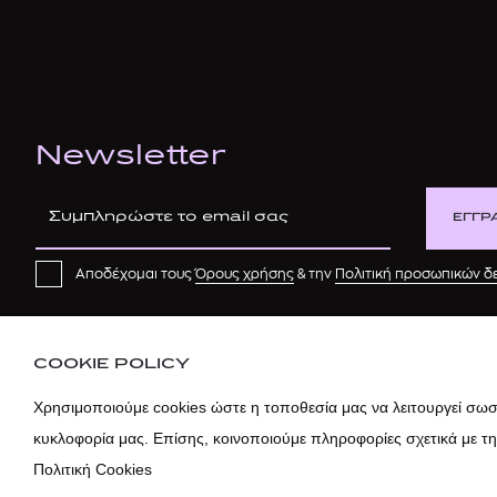
Newsletter
ΕΓΓΡ
Αποδέχομαι τους
Όρους χρήσης
& την
Πολιτική προσωπικών 
COOKIE POLICY
Χρησιμοποιούμε cookies ώστε η τοποθεσία μας να λειτουργεί σωστ
κυκλοφορία μας. Επίσης, κοινοποιούμε πληροφορίες σχετικά με τ
Πολιτική Cookies