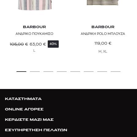
BARBOUR
BARBOUR
ΑΝΔΡΙΚΟ ΠΟΥΚΑΜΙΣΟ
ΑΝΔΡΙΚΗ POLO ΜΠΛΟΥΖΑ
119,00
€
105,00
€
63,00
€
40%
L
M, XL
ΚΑΤΑΣΤΗΜΑΤΑ
ONLINE ΑΓΟΡΕΣ
ΚΕΡΔΙΣΤΕ ΜΑΖΙ ΜΑΣ
ΕΞΥΠΗΡΕΤΗΣΗ ΠΕΛΑΤΩΝ