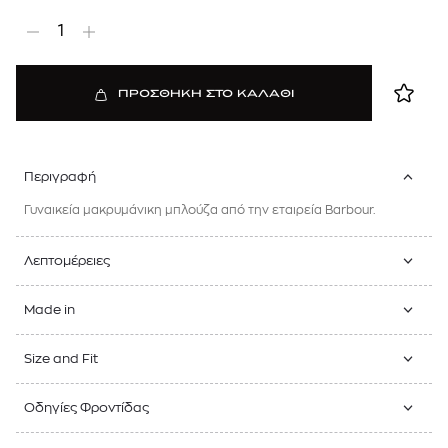
1
ΠΡΟΣΘΗΚΗ ΣΤΟ ΚΑΛΑΘΙ
Περιγραφή
Γυναικεία μακρυμάνικη μπλούζα από την εταιρεία Barbour.
Λεπτομέρειες
Made in
Size and Fit
Οδηγίες Φροντίδας