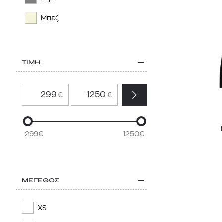
Μπεζ
ΤΙΜΗ
€
€
299€
1250€
ΜΕΓΕΘΟΣ
XS