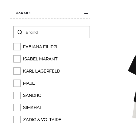
BRAND
FABIANA FILIPPI
ISABEL MARANT
KARL LAGERFELD
MAJE
SANDRO
SIMKHAI
ZADIG & VOLTAIRE