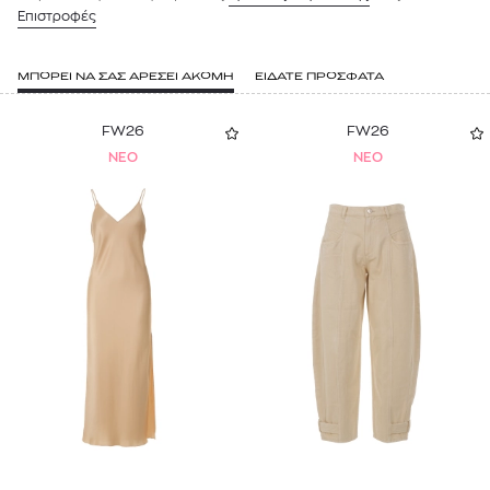
Επιστροφές
ΜΠΟΡΕΙ ΝΑ ΣΑΣ ΑΡΕΣΕΙ ΑΚΟΜΗ
ΕΙΔΑΤΕ ΠΡΟΣΦΑΤΑ
FW26
FW26
NEO
NEO