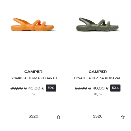
CAMPER
CAMPER
ΓΥΝΑΙΚΕΙΑ ΠΕΔΙΛΑ KOBARAH
ΓΥΝΑΙΚΕΙΑ ΠΕΔΙΛΑ KOBARAH
80,00
€
40,00
€
80,00
€
40,00
€
50%
50%
37
36, 37
SS26
SS26