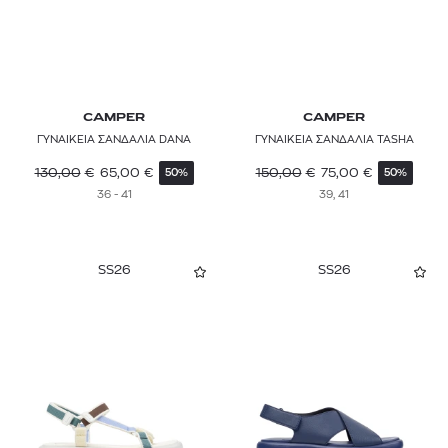
CAMPER
CAMPER
ΓΥΝΑΙΚΕΙΑ ΣΑΝΔΑΛΙΑ DANA
ΓΥΝΑΙΚΕΙΑ ΣΑΝΔΑΛΙΑ TASHA
130,00
€
65,00
€
150,00
€
75,00
€
50%
50%
36 - 41
39, 41
SS26
SS26