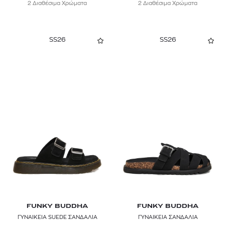
2 Διαθέσιμα Χρώματα
2 Διαθέσιμα Χρώματα
SS26
SS26
FUNKY BUDDHA
FUNKY BUDDHA
ΓΥΝΑΙΚΕΙΑ SUEDE ΣΑΝΔΑΛΙΑ
ΓΥΝΑΙΚΕΙΑ ΣΑΝΔΑΛΙΑ