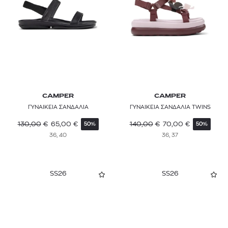
CAMPER
CAMPER
ΓΥΝΑΙΚΕΙΑ ΣΑΝΔΑΛΙΑ
ΓΥΝΑΙΚΕΙΑ ΣΑΝΔΑΛΙΑ TWINS
130,00
€
65,00
€
140,00
€
70,00
€
50%
50%
36, 40
36, 37
SS26
SS26