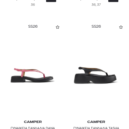
36
36, 37
SS26
SS26
CAMPER
CAMPER
ΓΥΝΑΙΚΕΙΑ ΣΑΝΔΑΛΙΑ DANA
ΓΥΝΑΙΚΕΙΑ ΣΑΝΔΑΛΙΑ TASHA