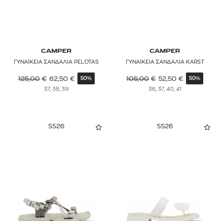
CAMPER
CAMPER
ΓΥΝΑΙΚΕΙΑ ΣΑΝΔΑΛΙΑ PELOTAS
ΓΥΝΑΙΚΕΙΑ ΣΑΝΔΑΛΙΑ KARST
125,00
€
62,50
€
105,00
€
52,50
€
50%
50%
37, 38, 39
36, 37, 40, 41
SS26
SS26