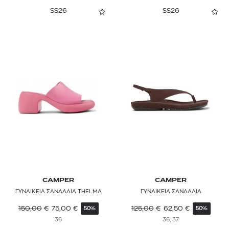
SS26
SS26
CAMPER
CAMPER
ΓΥΝΑΙΚΕΙΑ ΣΑΝΔΑΛΙΑ THELMA
ΓΥΝΑΙΚΕΙΑ ΣΑΝΔΑΛΙΑ
150,00
€
75,00
€
125,00
€
62,50
€
50%
50%
36
36, 37