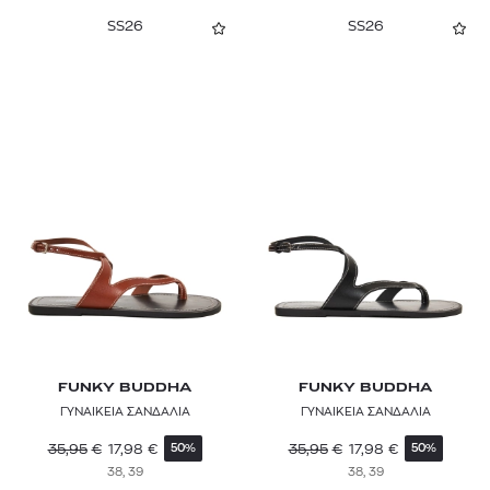
SS26
SS26
FUNKY BUDDHA
FUNKY BUDDHA
ΓΥΝΑΙΚΕΙΑ ΣΑΝΔΑΛΙΑ
ΓΥΝΑΙΚΕΙΑ ΣΑΝΔΑΛΙΑ
35,95
€
17,98
€
35,95
€
17,98
€
50%
50%
38, 39
38, 39