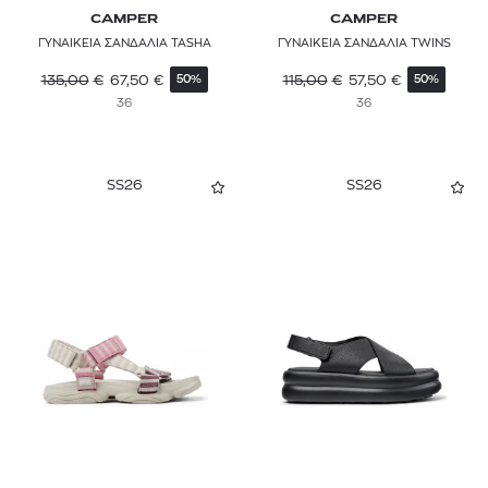
CAMPER
CAMPER
ΓΥΝΑΙΚΕΙΑ ΣΑΝΔΑΛΙΑ TASHA
ΓΥΝΑΙΚΕΙΑ ΣΑΝΔΑΛΙΑ TWINS
135,00
€
67,50
€
115,00
€
57,50
€
50%
50%
36
36
SS26
SS26