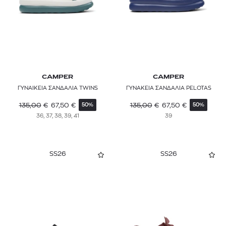
CAMPER
CAMPER
ΓΥΝΑΙΚΕΙΑ ΣΑΝΔΑΛΙΑ TWINS
ΓΥΝΑΚΕΙΑ ΣΑΝΔΑΛΙΑ PELOTAS
135,00
€
67,50
€
135,00
€
67,50
€
50%
50%
36, 37, 38, 39, 41
39
SS26
SS26