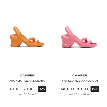
CAMPER
CAMPER
ΓΥΝΑΙΚΕΙΑ ΠΕΔΙΛΑ KOBARAH
ΓΥΝΑΙΚΕΙΑ ΠΕΔΙΛΑ KOBARAH
140,00
€
70,00
€
140,00
€
70,00
€
50%
50%
36, 37, 38, 39
36, 37, 38, 39, 40