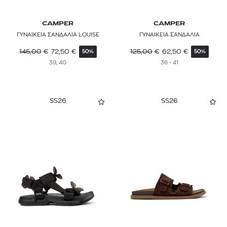
CAMPER
CAMPER
ΓΥΝΑΙΚΕΙΑ ΣΑΝΔΑΛΙΑ LOUISE
ΓΥΝΑΙΚΕΙΑ ΣΑΝΔΑΛΙΑ
145,00
€
72,50
€
125,00
€
62,50
€
50%
50%
39, 40
36 - 41
SS26
SS26