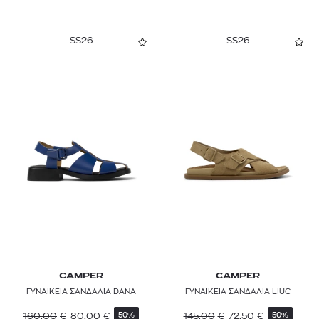
SS26
SS26
CAMPER
CAMPER
ΓΥΝΑΙΚΕΙΑ ΣΑΝΔΑΛΙΑ DANA
ΓΥΝΑΙΚΕΙΑ ΣΑΝΔΑΛΙΑ LIUC
160,00
€
80,00
€
145,00
€
72,50
€
50%
50%