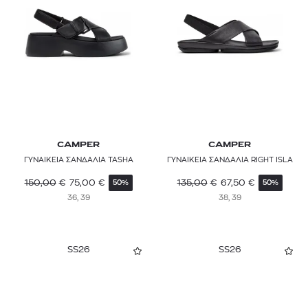
CAMPER
CAMPER
ΓΥΝΑΙΚΕΙΑ ΣΑΝΔΑΛΙΑ TASHA
ΓΥΝΑΙΚΕΙΑ ΣΑΝΔΑΛΙΑ RIGHT ISLA
150,00
€
75,00
€
135,00
€
67,50
€
50%
50%
36, 39
38, 39
SS26
SS26