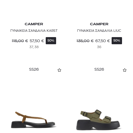
CAMPER
CAMPER
ΓΥΝΑΙΚΕΙΑ ΣΑΝΔΑΛΙΑ KARST
ΓΥΝΑΙΚΕΙΑ ΣΑΝΔΑΛΙΑ LIUC
115,00
€
57,50
€
135,00
€
67,50
€
50%
50%
37, 38
36
SS26
SS26