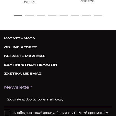
ONE SIZE
ONE SIZE
ΚΑΤΑΣΤΗΜΑΤΑ
ONLINE ΑΓΟΡΕΣ
ΚΕΡΔΙΣΤΕ ΜΑΖΙ ΜΑΣ
ΕΞΥΠΗΡΕΤΗΣΗ ΠΕΛΑΤΩΝ
ΣΧΕΤΙΚΑ ΜΕ ΕΜΑΣ
Newsletter
Αποδέχομαι τους
Όρους χρήσης
& την
Πολιτική προσωπικών