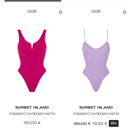
SS26
SS26
SORBET ISLAND
SORBET ISLAND
ΓΥΝΑΙΚΕΙΟ ΟΛΟΣΩΜΟ ΜΑΓΙΟ
ΓΥΝΑΙΚΕΙΟ ΟΛΟΣΩΜΟ ΜΑΓΙΟ
150,00
€
150,00
€
112,50
€
25%