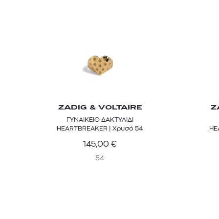
ZADIG & VOLTAIRE
Z
ΓΥΝΑΙΚΕΙΟ ΔΑΚΤΥΛΙΔΙ
HEARTBREAKER | Χρυσό 54
145,00
€
54