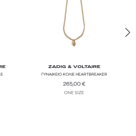
RE
ZADIG & VOLTAIRE
CE
ΓΥΝΑΙΚΕΙΟ ΚΟΛΙΕ HEARTBREAKER
265,00
€
ONE SIZE