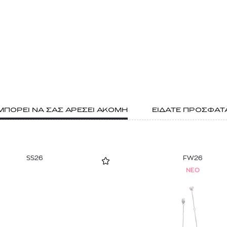
ΜΠΟΡΕΙ ΝΑ ΣΑΣ ΑΡΕΣΕΙ ΑΚΟΜΗ
ΕΙΔΑΤΕ ΠΡΟΣΦΑΤ
SS26
FW26
NEO