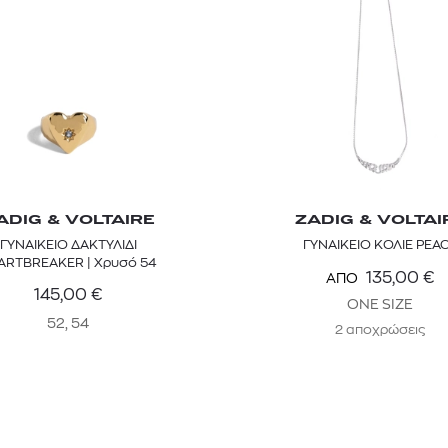
ADIG & VOLTAIRE
ZADIG & VOLTAI
ΓΥΝΑΙΚΕΙΟ ΔΑΚΤΥΛΙΔΙ
ΓΥΝΑΙΚΕΙΟ ΚΟΛΙΕ PEA
HEARTBREAKER | Χρυσό 54
135,00
€
ΑΠΟ
145,00
€
ONE SIZE
52, 54
2 αποχρώσεις