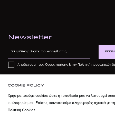
Newsletter
ΕΓΓΡ
Αποδέχομαι τους
Όρους χρήσης
& την
Πολιτική προσωπικών 
COOKIE POLICY
Χρησιμοποιούμε cookies ώστε η τοποθεσία μας να λειτουργεί σωστ
κυκλοφορία μας. Επίσης, κοινοποιούμε πληροφορίες σχετικά με τ
Πολιτική Cookies