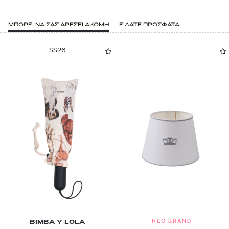
ΜΠΟΡΕΙ ΝΑ ΣΑΣ ΑΡΕΣΕΙ ΑΚΟΜΗ
ΕΙΔΑΤΕ ΠΡΟΣΦΑΤΑ
SS26
NEO BRAND
BIMBA Y LOLA