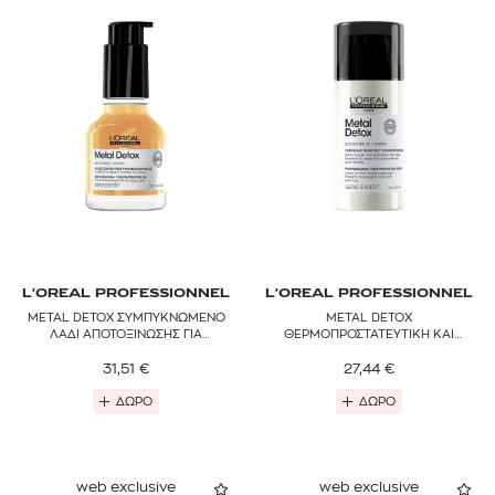
L'OREAL PROFESSIONNEL
L'OREAL PROFESSIONNEL
METAL DETOX ΣΥΜΠΥΚΝΩΜΕΝΟ
METAL DETOX
ΛΑΔΙ ΑΠΟΤΟΞΙΝΩΣΗΣ ΓΙΑ
ΘΕΡΜΟΠΡΟΣΤΑΤΕΥΤΙΚΗ ΚΑΙ
ΒΑΜΜΕΝΑ ΜΑΛΛΙΑ
ΑΝΤΙΗΛΙΑΚΗ ΚΡΕΜΑ ΜΑΛΛΙΩΝ
31,51
€
27,44
€
ΔΩΡΟ
ΔΩΡΟ
web exclusive
web exclusive