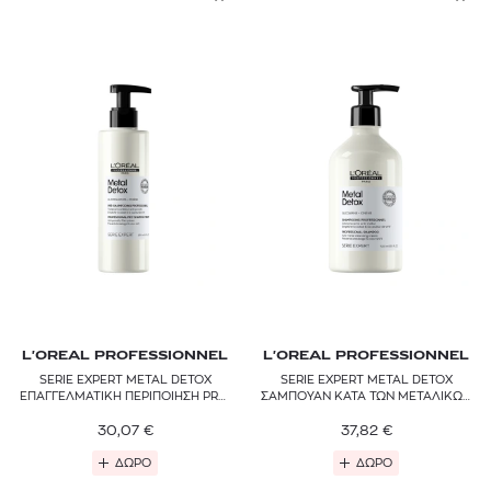
L'OREAL PROFESSIONNEL
L'OREAL PROFESSIONNEL
SERIE EXPERT METAL DETOX
SERIE EXPERT METAL DETOX
ΕΠΑΓΓΕΛΜΑΤΙΚΗ ΠΕΡΙΠΟΙΗΣΗ PRE-
ΣΑΜΠΟΥΑΝ ΚΑΤΑ ΤΩΝ ΜΕΤΑΛΙΚΩΝ
SHAMPOO
ΣΤΟΙΧΕΙΩΝ
30,07
€
37,82
€
ΔΩΡΟ
ΔΩΡΟ