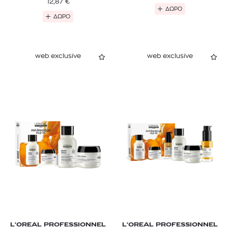
12,87
€
ΔΩΡΟ
ΔΩΡΟ
web exclusive
web exclusive
L'OREAL PROFESSIONNEL
L'OREAL PROFESSIONNEL