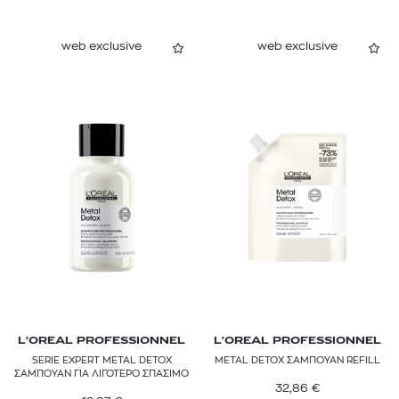
web exclusive
web exclusive
L'OREAL PROFESSIONNEL
L'OREAL PROFESSIONNEL
SERIE EXPERT METAL DETOX
METAL DETOX ΣΑΜΠΟΥΑΝ REFILL
ΣΑΜΠΟΥΑΝ ΓΙΑ ΛΙΓΟΤΕΡΟ ΣΠΑΣΙΜΟ
32,86
€