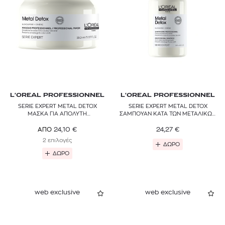
L'OREAL PROFESSIONNEL
L'OREAL PROFESSIONNEL
SERIE EXPERT METAL DETOX
SERIE EXPERT METAL DETOX
ΜΑΣΚΑ ΓΙΑ ΑΠΟΛΥΤΗ
ΣΑΜΠΟΥΑΝ ΚΑΤΑ ΤΩΝ ΜΕΤΑΛΙΚΩΝ
ΕΠΑΝΟΡΘΩΣΗ ΜΑΛΛΙΩΝ
ΣΤΟΙΧΕΙΩΝ
24,27
€
24,10
€
ΑΠΟ
2 επιλογές
ΔΩΡΟ
ΔΩΡΟ
web exclusive
web exclusive