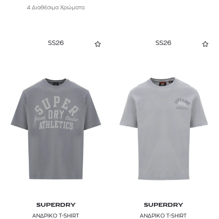
4 Διαθέσιμα Χρώματα
SS26
SS26
SUPERDRY
SUPERDRY
ΑΝΔΡΙΚΟ T-SHIRT
ΑΝΔΡΙΚΟ T-SHIRT