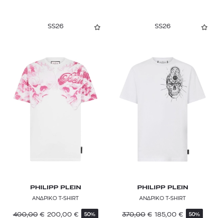
SS26
SS26
PHILIPP PLEIN
PHILIPP PLEIN
ΑΝΔΡΙΚΟ T-SHIRT
ΑΝΔΡΙΚΟ T-SHIRT
400,00
€
200,00
€
370,00
€
185,00
€
50%
50%