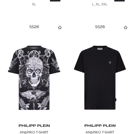
XL
L, XL, XXL
SS26
SS26
PHILIPP PLEIN
PHILIPP PLEIN
ΑΝΔΡΙΚΟ T-SHIRT
ΑΝΔΡΙΚΟ T-SHIRT