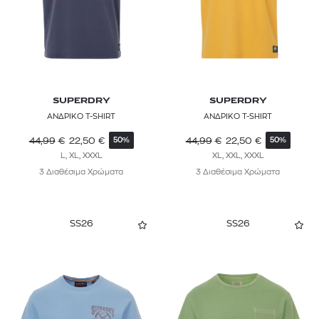
SUPERDRY
SUPERDRY
ΑΝΔΡΙΚΟ T-SHIRT
ΑΝΔΡΙΚΟ T-SHIRT
44,99
€
22,50
€
44,99
€
22,50
€
50%
50%
L, XL, XXXL
XL, XXL, XXXL
3 Διαθέσιμα Χρώματα
3 Διαθέσιμα Χρώματα
SS26
SS26