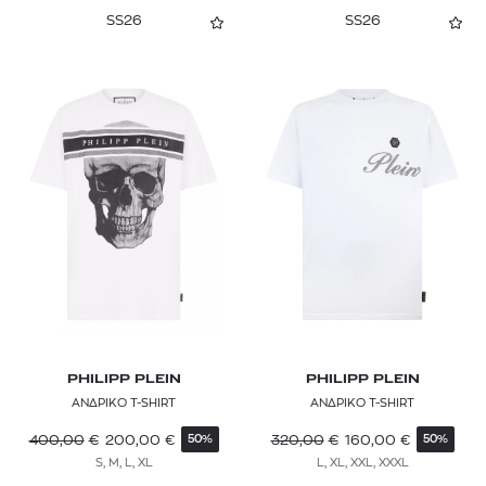
SS26
SS26
PHILIPP PLEIN
PHILIPP PLEIN
ΑΝΔΡΙΚΟ T-SHIRT
ΑΝΔΡΙΚΟ T-SHIRT
400,00
€
200,00
€
320,00
€
160,00
€
50%
50%
S, M, L, XL
L, XL, XXL, XXXL