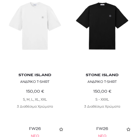
STONE ISLAND
STONE ISLAND
ΑΝΔΡΙΚΟ T-SHIRT
ΑΝΔΡΙΚΟ T-SHIRT
150,00
€
150,00
€
S, M, L, XL, XXL
S - XXXL
3 Διαθέσιμα Χρώματα
3 Διαθέσιμα Χρώματα
FW26
FW26
NEO
NEO