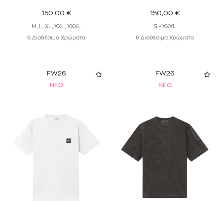
150,00
€
150,00
€
M, L, XL, XXL, XXXL
S - XXXL
6 Διαθέσιμα Χρώματα
6 Διαθέσιμα Χρώματα
FW26
FW26
NEO
NEO