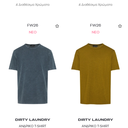
4 Διαθέσιμα Χρώματα
4 Διαθέσιμα Χρώματα
FW26
FW26
NEO
NEO
DIRTY LAUNDRY
DIRTY LAUNDRY
ΑΝΔΡΙΚΟ T-SHIRT
ΑΝΔΡΙΚΟ T-SHIRT