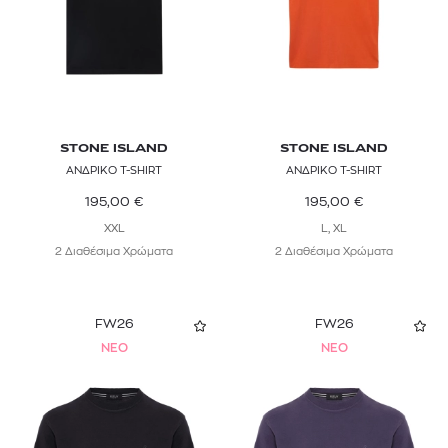
STONE ISLAND
STONE ISLAND
ΑΝΔΡΙΚΟ T-SHIRT
ΑΝΔΡΙΚΟ T-SHIRT
195,00
€
195,00
€
XXL
L, XL
2 Διαθέσιμα Χρώματα
2 Διαθέσιμα Χρώματα
FW26
FW26
NEO
NEO