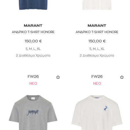
MARANT
MARANT
ΑΝΔΡΙΚΟ T-SHIRT HONORE
ΑΝΔΡΙΚΟ T-SHIRT HONORE
150,00
€
150,00
€
S, M, L, XL
S, M, L, XL
2 Διαθέσιμα Χρώματα
2 Διαθέσιμα Χρώματα
FW26
FW26
NEO
NEO