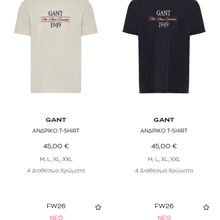
GANT
GANT
ΑΝΔΡΙΚΟ T-SHIRT
ΑΝΔΡΙΚΟ T-SHIRT
45,00
€
45,00
€
M, L, XL, XXL
M, L, XL, XXL
4 Διαθέσιμα Χρώματα
4 Διαθέσιμα Χρώματα
FW26
FW26
NEO
NEO