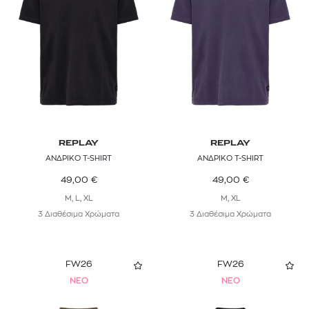
REPLAY
REPLAY
ΑΝΔΡΙΚΟ T-SHIRT
ΑΝΔΡΙΚΟ T-SHIRT
49,00
€
49,00
€
M, L, XL
M, XL
3 Διαθέσιμα Χρώματα
3 Διαθέσιμα Χρώματα
FW26
FW26
NEO
NEO