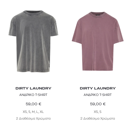
DIRTY LAUNDRY
DIRTY LAUNDRY
ΑΝΔΡΙΚΟ T-SHIRT
ΑΝΔΡΙΚΟ T-SHIRT
59,00
€
59,00
€
XS, S, M, L, XL
XS, S
2 Διαθέσιμα Χρώματα
2 Διαθέσιμα Χρώματα