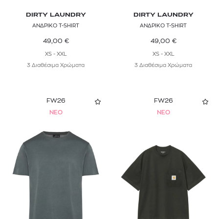
DIRTY LAUNDRY
DIRTY LAUNDRY
ΑΝΔΡΙΚΟ T-SHIRT
ΑΝΔΡΙΚΟ T-SHIRT
49,00
€
49,00
€
XS - XXL
XS - XXL
3 Διαθέσιμα Χρώματα
3 Διαθέσιμα Χρώματα
FW26
FW26
NEO
NEO