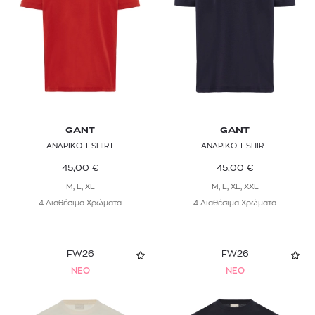
GANT
GANT
ΑΝΔΡΙΚΟ T-SHIRT
ΑΝΔΡΙΚΟ T-SHIRT
45,00
€
45,00
€
M, L, XL
M, L, XL, XXL
4 Διαθέσιμα Χρώματα
4 Διαθέσιμα Χρώματα
FW26
FW26
NEO
NEO