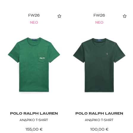
FW26
FW26
NEO
NEO
POLO RALPH LAUREN
POLO RALPH LAUREN
ΑΝΔΡΙΚΟ T-SHIRT
ΑΝΔΡΙΚΟ T-SHIRT
155,00
€
100,00
€