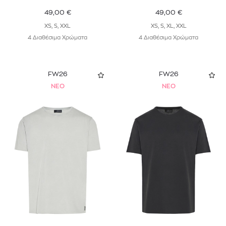
49,00
€
49,00
€
XS, S, XXL
XS, S, XL, XXL
4 Διαθέσιμα Χρώματα
4 Διαθέσιμα Χρώματα
FW26
FW26
NEO
NEO