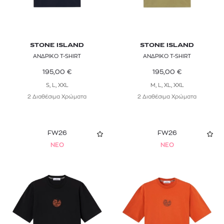
STONE ISLAND
STONE ISLAND
ΑΝΔΡΙΚΟ T-SHIRT
ΑΝΔΡΙΚΟ T-SHIRT
195,00
€
195,00
€
S, L, XXL
M, L, XL, XXL
2 Διαθέσιμα Χρώματα
2 Διαθέσιμα Χρώματα
FW26
FW26
NEO
NEO