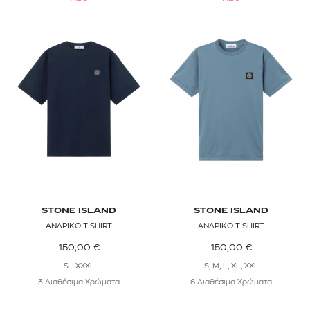
STONE ISLAND
STONE ISLAND
ΑΝΔΡΙΚΟ T-SHIRT
ΑΝΔΡΙΚΟ T-SHIRT
150,00
€
150,00
€
S - XXXL
S, M, L, XL, XXL
3 Διαθέσιμα Χρώματα
6 Διαθέσιμα Χρώματα