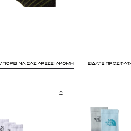
ΜΠΟΡΕΙ ΝΑ ΣΑΣ ΑΡΕΣΕΙ ΑΚΟΜΗ
ΕΙΔΑΤΕ ΠΡΟΣΦΑΤ